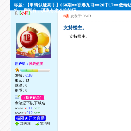
标题: 【申请认证高手】060期==香港九肖==20中17==低端
特==期期有，琪琪有这么准的码。。
【
小轩
】
6楼
发表于: 06-03
支持楼主。
支持楼主。
用户组：
风云使者
发帖：
6188
银元：13
威望：0
铜币：0
（历史记录）
拿笔记下以下域名
www.
jx
011
.com
www.
jx
012
.com
极限★开奖直播
加关注
发消息