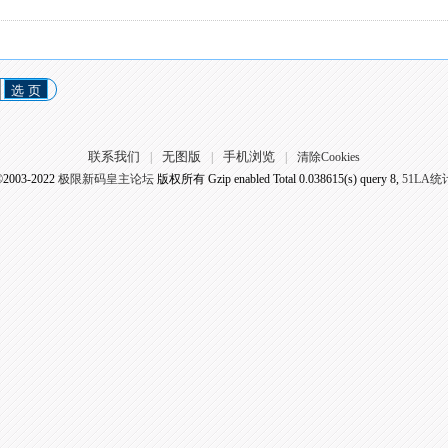
选 页
联系我们
无图版
手机浏览
|
|
|
清除Cookies
©2003-2022
极限新码皇主论坛
版权所有 Gzip enabled
Total 0.038615(s) query 8,
51LA统