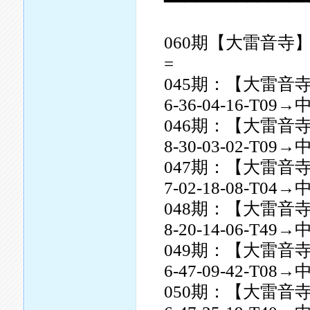
━━━━━━━━━━━━━━
060期【大雷音寺
=
045期：【大雷音寺】
6-36-04-16-T09→
046期：【大雷音寺】
8-30-03-02-T09→
047期：【大雷音寺】
7-02-18-08-T04→
048期：【大雷音寺】
8-20-14-06-T49→
049期：【大雷音寺】
6-47-09-42-T08→
050期：【大雷音寺】