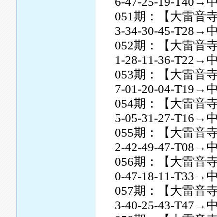
6-47-25-19-T40→
051期：【大雷音寺】
3-34-30-45-T28→
052期：【大雷音寺】
1-28-11-36-T22→
053期：【大雷音寺】
7-01-20-04-T19→
054期：【大雷音寺】
5-05-31-27-T16→
055期：【大雷音寺】
2-42-49-47-T08→
056期：【大雷音寺】
0-47-18-11-T33→
057期：【大雷音寺】
3-40-25-43-T47→