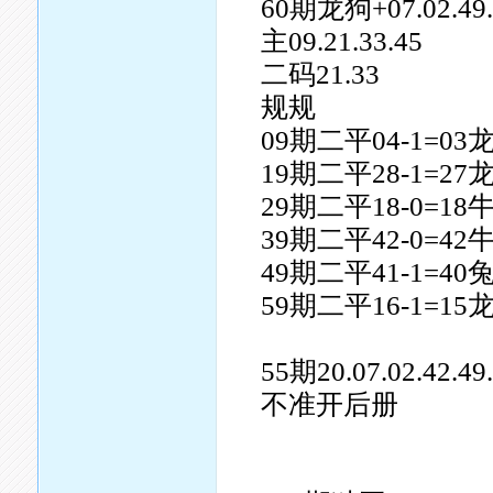
60期龙狗+07.02.49.
主09.21.33.45
二码21.33
规规
09期二平04-1=0
19期二平28-1=2
29期二平18-0=1
39期二平42-0=4
49期二平41-1=4
59期二平16-1=1
55期20.07.02.42.4
不准开后册