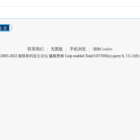
选 页
联系我们
无图版
手机浏览
|
|
|
清除Cookies
©2003-2022
极限新码皇主论坛
版权所有 Gzip enabled
Total 0.073593(s) query 8,
51LA统