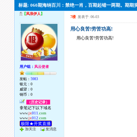
标题: 060期海纳百川：禁绝一肖，百期起错一两期。期
【
风浪伊人
】
7楼
发表于: 06-03
用心良苦!劳苦功高!
用心良苦!劳苦功高!
用户组：
风云使者
发帖：
5983
银元：0
威望：0
铜币：0
（历史记录）
拿笔记下以下域名
www.
jx
011
.com
www.
jx
012
.com
极限★开奖直播
加关注
发消息