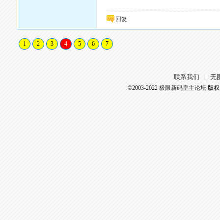
回复
1
2
3
4
5
6
7
联系我们
无
|
©2003-2022
极限新码皇主论坛
版权所有