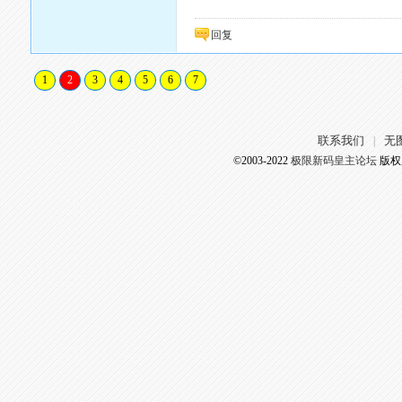
回复
1
2
3
4
5
6
7
联系我们
无
|
©2003-2022
极限新码皇主论坛
版权所有