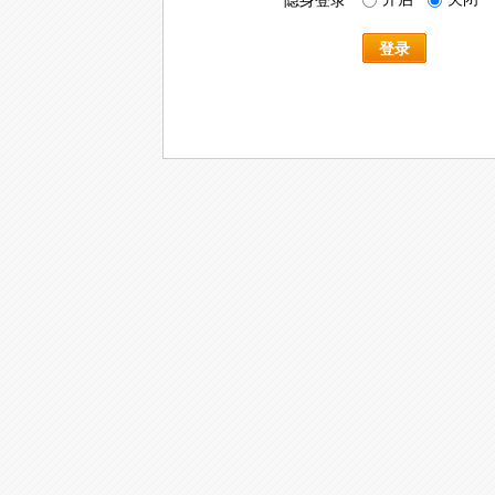
隐身登录
登录