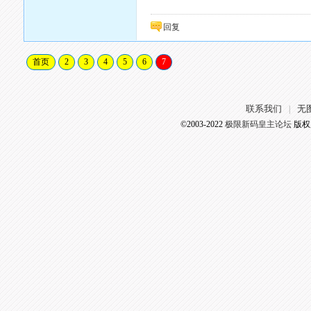
回复
首页
2
3
4
5
6
7
联系我们
无
|
©2003-2022
极限新码皇主论坛
版权所有