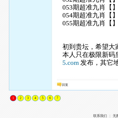
053期超准九肖【】
054期超准九肖【】
055期超准九肖【】
初到贵坛，希望大
本人只在极限新码
5.com
发布，其它
回复
1
2
3
4
5
6
7
联系我们
无
|