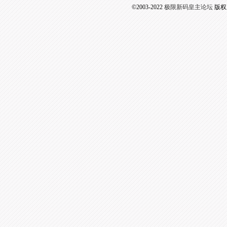
©2003-2022
极限新码皇主论坛
版权所有