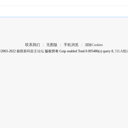
联系我们
无图版
手机浏览
|
|
|
清除Cookies
©2003-2022
极限新码皇主论坛
版权所有 Gzip enabled
Total 0.095486(s) query 8,
51LA统