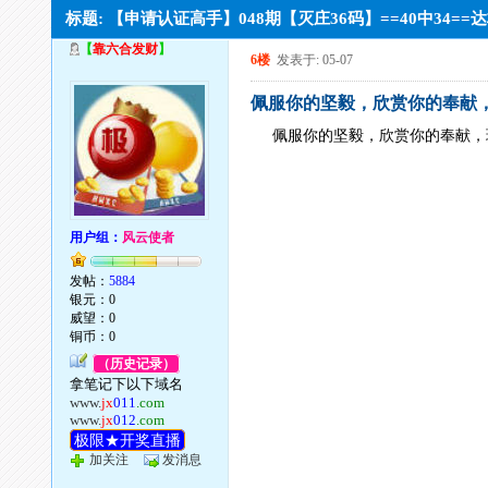
标题: 【申请认证高手】048期【灭庄36码】==40中34==
【
靠六合发财
】
6楼
发表于: 05-07
佩服你的坚毅，欣赏你的奉献
佩服你的坚毅，欣赏你的奉献，
用户组：
风云使者
发帖：
5884
银元：0
威望：0
铜币：0
（历史记录）
拿笔记下以下域名
www.
jx
011
.com
www.
jx
012
.com
极限★开奖直播
加关注
发消息