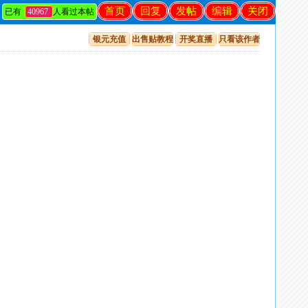
首页
回复
发帖
编辑
关闭
已有
40967
人看过本帖
银元充值
出售贴教程
开奖直播
只看该作者