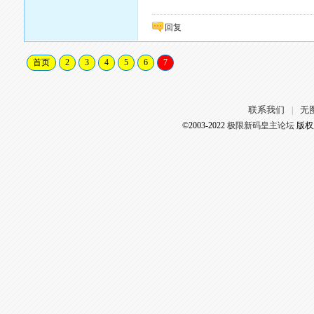
回复
首页
2
3
4
5
6
7
联系我们
无
|
©2003-2022
极限新码皇主论坛
版权所有