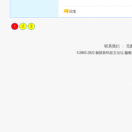
回复
1
2
3
联系我们
无
|
©2003-2022
极限新码皇主论坛
版权所有