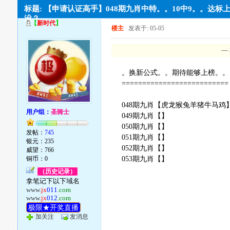
标题: 【申请认证高手】048期九肖中特。。10中9。。达标
没？
【
新时代
】
楼主
发表于: 05-05
—
。换新公式。。期待能够上榜。。
==========================
048期九肖【虎龙猴兔羊猪牛马鸡
用户组：
圣骑士
049期九肖【】
050期九肖【】
发帖：
745
051期九肖【】
银元：235
052期九肖【】
威望：766
铜币：0
053期九肖【】
（历史记录）
拿笔记下以下域名
www.
jx
011
.com
www.
jx
012
.com
极限★开奖直播
加关注
发消息