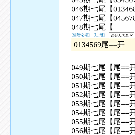
046期七尾【01346
047期七尾【04567
048期七尾【
[登陆论坛]
[注 册]
0134569尾==开
049期七尾【尾==
050期七尾【尾==
051期七尾【尾==
052期七尾【尾==
053期七尾【尾==
054期七尾【尾==
055期七尾【尾==
056期七尾【尾==