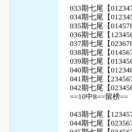
033期七尾【01234
034期七尾【01234
035期七尾【01457
036期七尾【12345
037期七尾【02367
038期七尾【01456
039期七尾【01345
040期七尾【01234
041期七尾【23456
042期七尾【02345
==10中8==留榜==
043期七尾【12345
044期七尾【02356
045期七尾【03456