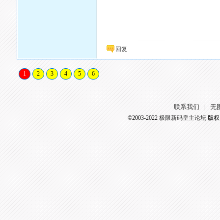
回复
1
2
3
4
5
6
联系我们
无
|
©2003-2022
极限新码皇主论坛
版权所有