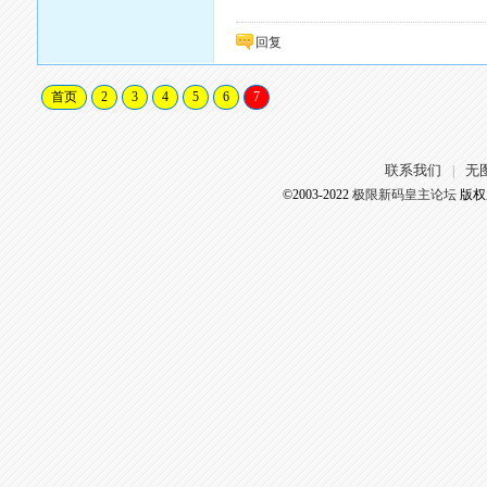
回复
首页
2
3
4
5
6
7
联系我们
无
|
©2003-2022
极限新码皇主论坛
版权所有