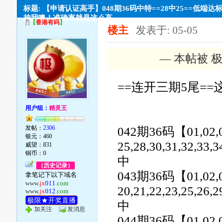
标题: 【申请认证高手】048期36码中特==28中25==低端达
持我噢！准确率就是这么高
【
香港有码
】
楼主
发表于: 05-05
— 本帖被 极
==连开三期5尾=
用户组：
精灵王
发帖：
2306
042期36码【01,02,03,0
银元：460
25,28,30,31,32,33,
威望：831
铜币：0
中
（历史记录）
043期36码【01,02,03,0
拿笔记下以下域名
www.
jx
011
.com
20,21,22,23,25,26,
www.
jx
012
.com
极限★开奖直播
中
加关注
发消息
044期36码【01,02,03,0