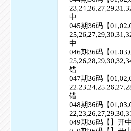
23,24,26,27,29,31,
中
045期36码【01,02,03,0
25,26,27,29,30,31,
中
046期36码【01,03,04,0
25,26,28,29,30,32,
错
047期36码【01,02,03,0
22,23,24,25,26,27,
错
048期36码【01,03,06,0
22,23,26,27,29,30,
049期36码【】开
050期36码【】开