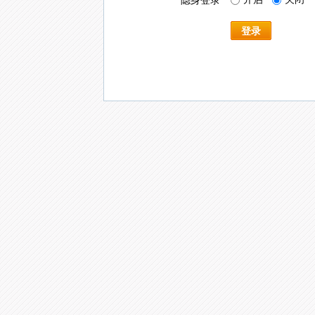
隐身登录
登录