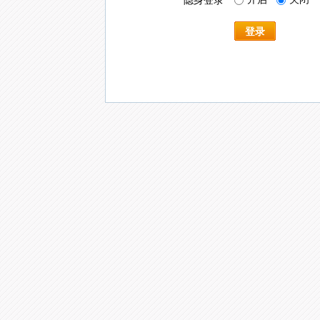
隐身登录
登录