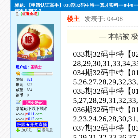
标题: 【申请认证高手】038期32码中特==真才实料==8中8=
您跟几期了？
【
红遍全坛
】
楼主
发表于: 04-08
— 本帖被 极
033期32码中特【02,03,0
28,29,30,31,33,34,
用户组：
圣骑士
034期32码中特【01,04,0
发帖：
821
5,26,27,28,29,32,3
银元：322
035期32码中特【01,06,0
威望：834
铜币：0
5,27,28,29,31,32,3
（历史记录）
036期32码中特【01,02,0
拿笔记下以下域名
www.
jx
011
.com
2,23,24,26,28,30,3
www.
jx
012
.com
极限★开奖直播
037期32码中特【03,04,0
加关注
发消息
5,29,31,32,33,36,3