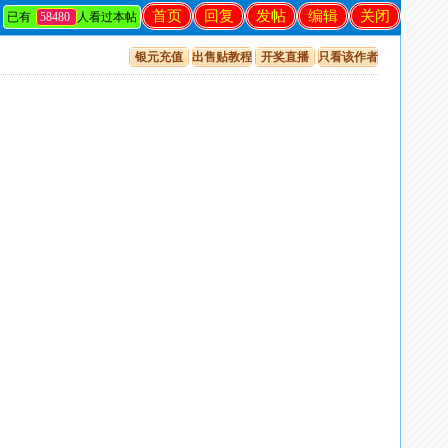
首页
回复
发帖
编辑
关闭
已有
58480
人看过本帖
银元充值
出售贴教程
开奖直播
只看该作者