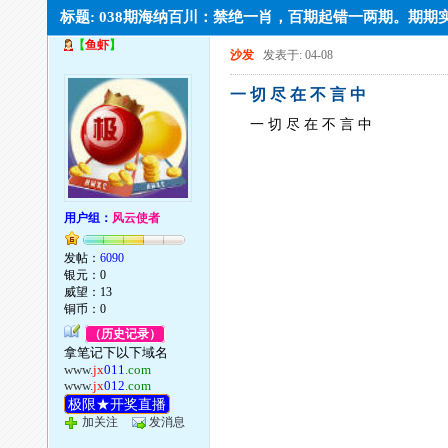
标题: 038期海纳百川：禁绝一肖，百期起错一两期。期
【
鱼虾
】
沙发
发表于: 04-08
一 切 尽 在 不 言 中
一 切 尽 在 不 言 中
用户组：
风云使者
发帖：
6090
银元：0
威望：13
铜币：0
（历史记录）
拿笔记下以下域名
www.
jx
011
.com
www.
jx
012
.com
极限★开奖直播
加关注
发消息