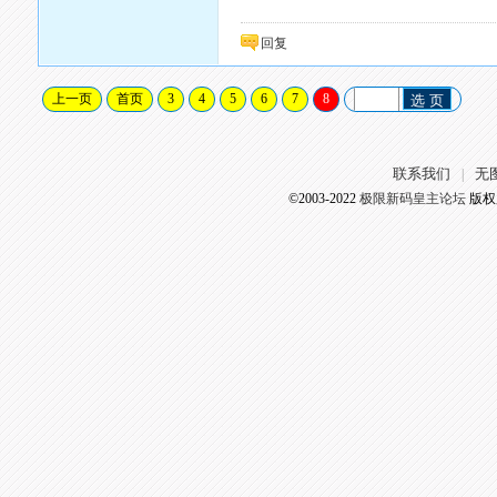
回复
上一页
首页
3
4
5
6
7
8
选 页
联系我们
无
|
©2003-2022
极限新码皇主论坛
版权所有