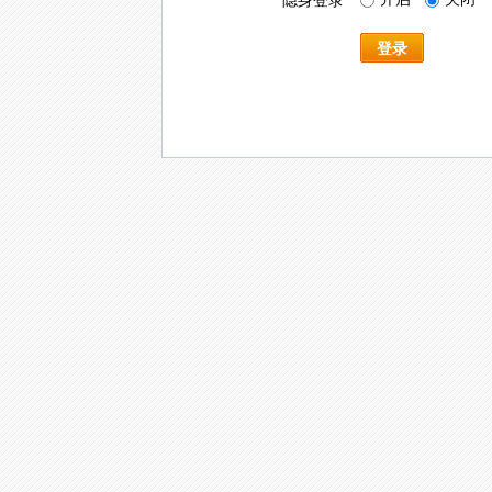
隐身登录
登录