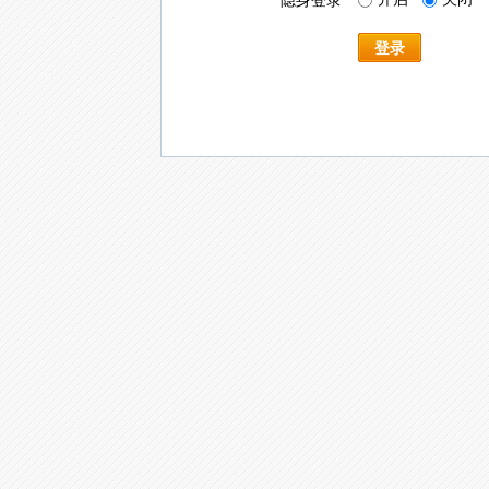
隐身登录
登录