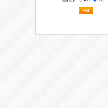
隐身登录
登录