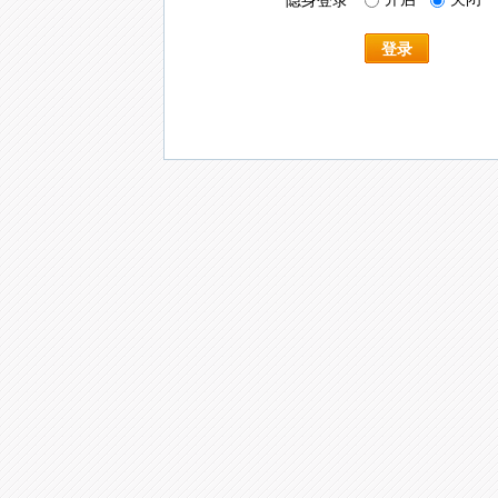
隐身登录
登录