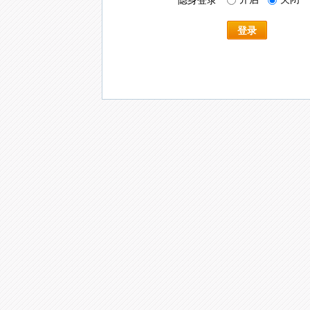
隐身登录
登录