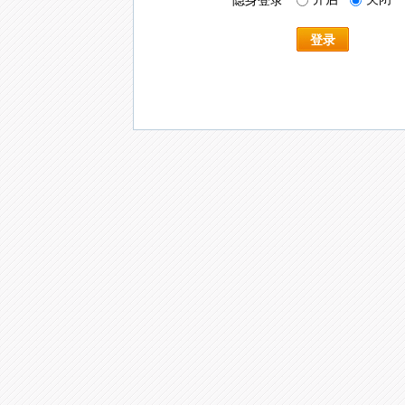
隐身登录
登录