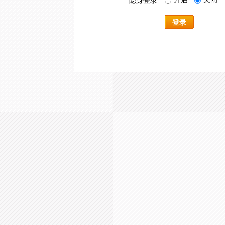
隐身登录
登录