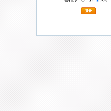
隐身登录
登录