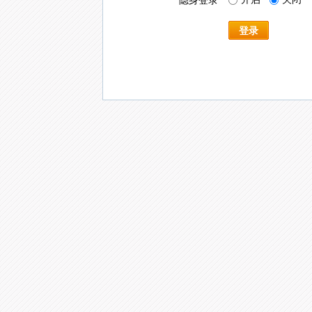
隐身登录
登录