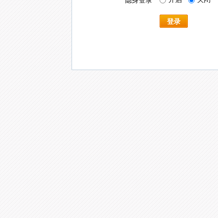
隐身登录
登录