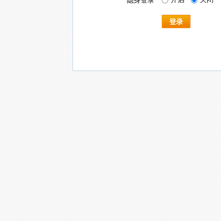
隐身登录
登录