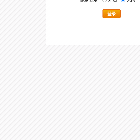
隐身登录
登录