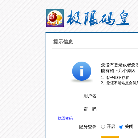
提示信息
您没有登录或者您
能有如下几个原因
1、帖子ID不存在
2、您还不是站点会员
用户名
密 码
找回密码
开启
关闭
隐身登录