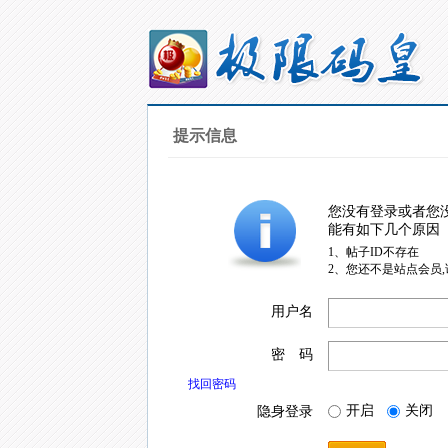
提示信息
您没有登录或者您
能有如下几个原因
1、帖子ID不存在
2、您还不是站点会员
用户名
密 码
找回密码
开启
关闭
隐身登录