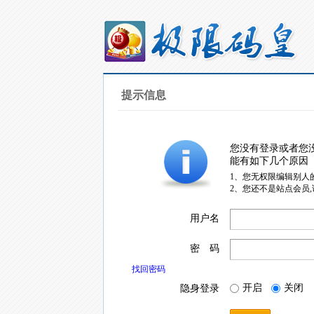
提示信息
您没有登录或者您
能有如下几个原因
1、您无权限编辑别人
2、您还不是站点会员
用户名
密 码
找回密码
开启
关闭
隐身登录