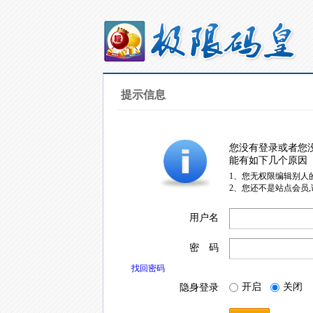
提示信息
您没有登录或者您
能有如下几个原因
1、您无权限编辑别人
2、您还不是站点会员
用户名
密 码
找回密码
开启
关闭
隐身登录