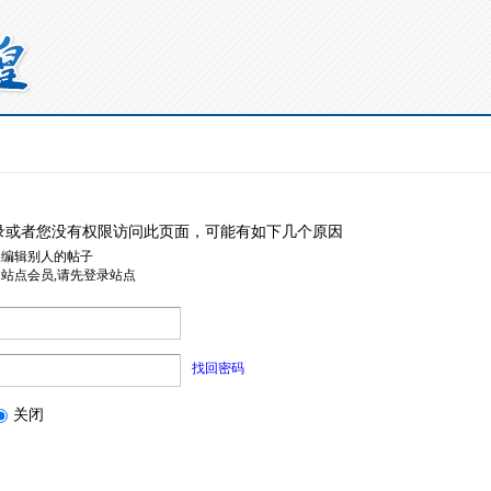
录或者您没有权限访问此页面，可能有如下几个原因
限编辑别人的帖子
是站点会员,请先登录站点
找回密码
关闭