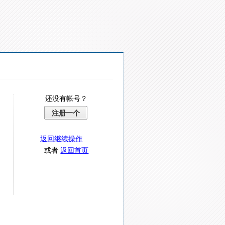
还没有帐号？
注册一个
返回继续操作
或者
返回首页