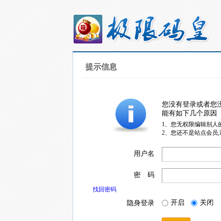
提示信息
您没有登录或者您
能有如下几个原因
1、您无权限编辑别人
2、您还不是站点会员
用户名
密 码
找回密码
开启
关闭
隐身登录