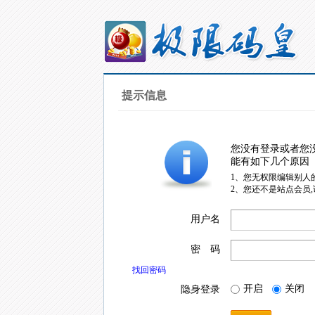
提示信息
您没有登录或者您
能有如下几个原因
1、您无权限编辑别人
2、您还不是站点会员
用户名
密 码
找回密码
开启
关闭
隐身登录