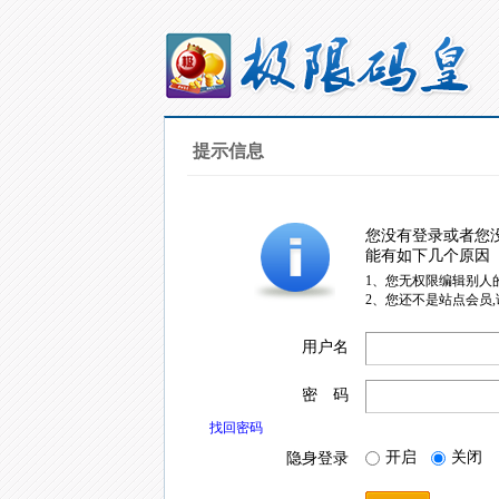
提示信息
您没有登录或者您
能有如下几个原因
1、您无权限编辑别人
2、您还不是站点会员
用户名
密 码
找回密码
开启
关闭
隐身登录