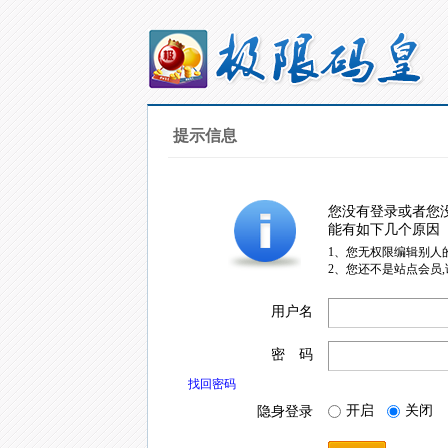
提示信息
您没有登录或者您
能有如下几个原因
1、您无权限编辑别人
2、您还不是站点会员
用户名
密 码
找回密码
开启
关闭
隐身登录