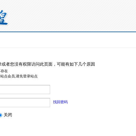
录或者您没有权限访问此页面，可能有如下几个原因
不存在
是站点会员,请先登录站点
找回密码
关闭