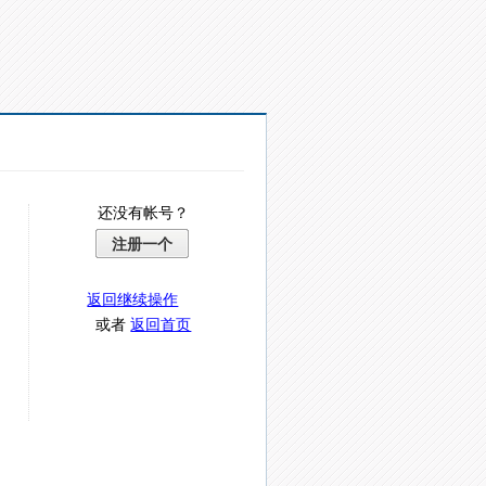
还没有帐号？
注册一个
返回继续操作
或者
返回首页